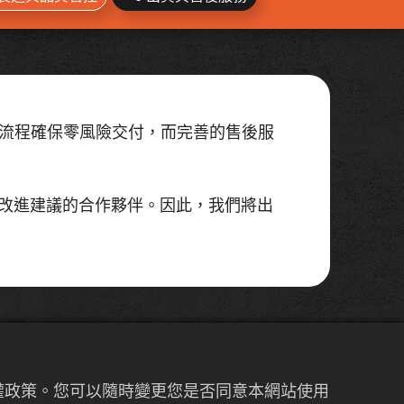
貨流程確保零風險交付，而完善的售後服
提供改進建議的合作夥伴。因此，我們將出
私權政策。您可以隨時變更您是否同意本網站使用