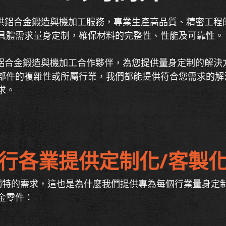
提供鋁合金鍛造與機加工服務，專業生產高品質、精密工程
具體需求量身定制，確保材料的完整性、性能及可靠性。
的鋁合金鍛造與機加工合作夥伴，為您提供量身定制的解決
部件的複雜性或所屬行業，我們都能提供符合您需求的解
求。
行各業提供定制化/客製
行業有其獨特的需求，這也是為什麼我們提供專為每個行業量
金零件：