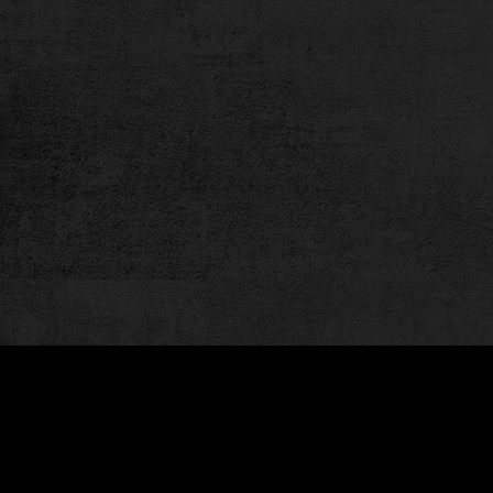
者行為來提供最佳服務並改善使用體驗。詳細內容請參閱隱
站使用Cookies。