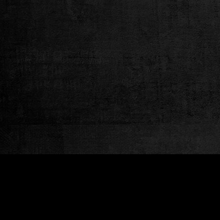
Cookies 資訊
本網站使用Cookies及蒐集相關網站內使用
Cookies。若您繼續瀏覽本網站，即表示您同意本網