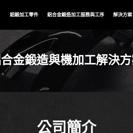
鋁鍛加工零件
鋁合金鍛造加工服務與工序
解決方案
鋁合金鍛造與機加工解決
公司簡介