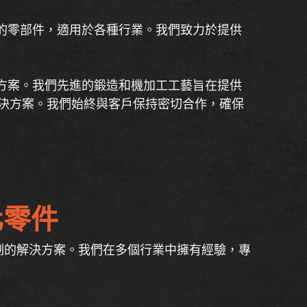
的零部件，適用於各種行業。我們致力於提供
方案。我們先進的鍛造和機加工工藝旨在提供
決方案。我們始終與客戶保持密切合作，確保
化零件
身定制的解決方案。我們在多個行業中擁有經驗，專