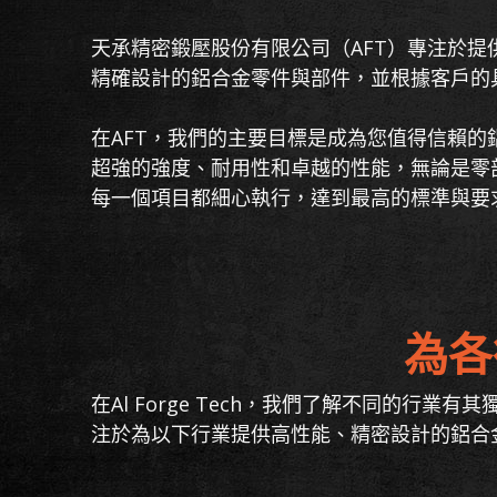
天承精密鍛壓股份有限公司（AFT）專注於
精確設計的鋁合金零件與部件，並根據客戶的
在AFT，我們的主要目標是成為您值得信賴
超強的強度、耐用性和卓越的性能，無論是零
每一個項目都細心執行，達到最高的標準與要
為各
在Al Forge Tech，我們了解不同的
注於為以下行業提供高性能、精密設計的鋁合