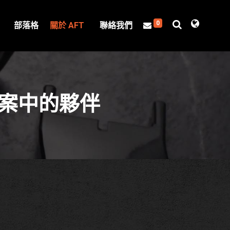
0
部落格
關於 AFT
聯絡我們
方案中的夥伴