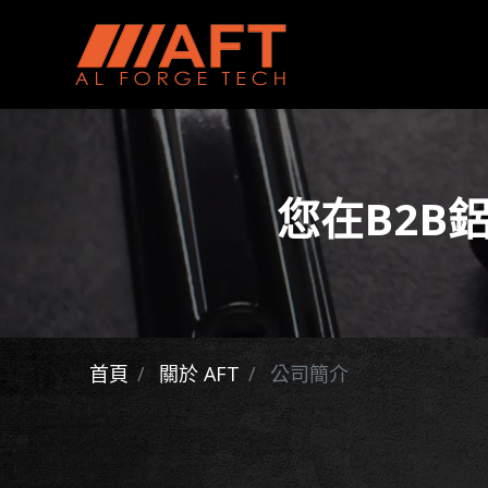
您在B2B
首頁
關於 AFT
公司簡介