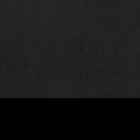
私權政策。您可以隨時變更您是否同意本網站使用