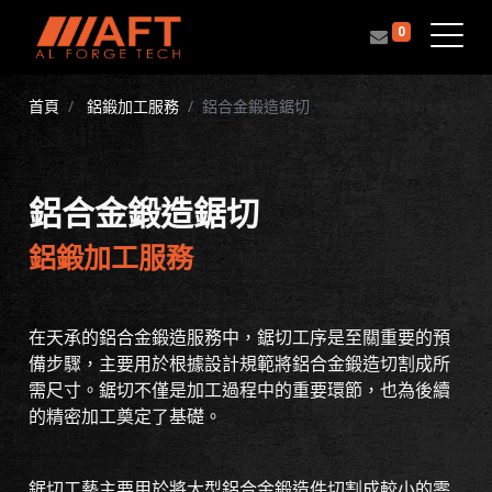
0
首頁
鋁鍛加工服務
鋁合金鍛造鋸切
鋁合金鍛造鋸切
鋁鍛加工服務
在天承的鋁合金鍛造服務中，鋸切工序是至關重要的預
備步驟，主要用於根據設計規範將鋁合金鍛造切割成所
需尺寸。鋸切不僅是加工過程中的重要環節，也為後續
的精密加工奠定了基礎。
鋸切工藝主要用於將大型鋁合金鍛造件切割成較小的零