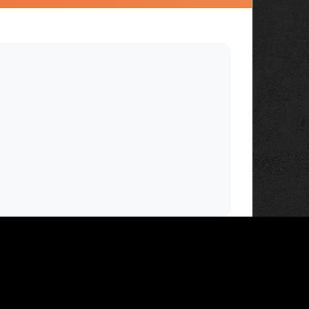
私權政策。您可以隨時變更您是否同意本網站使用