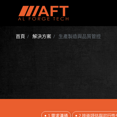
首頁
解決方案
生產製造與品質管控
1 需求溝通
2 技術評估與可行性