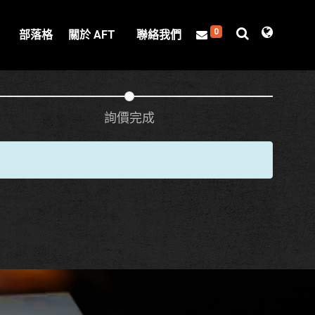
0
部落格
關於 AFT
聯絡我們
詢價完成