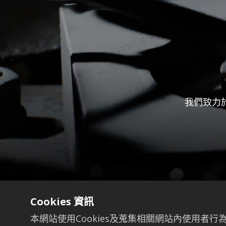
我們致力
Cookies 資訊
本網站使用Cookies及蒐集相關網站內使用