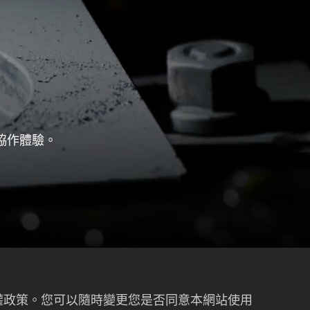
協作體驗。
私權政策。您可以隨時變更您是否同意本網站使用