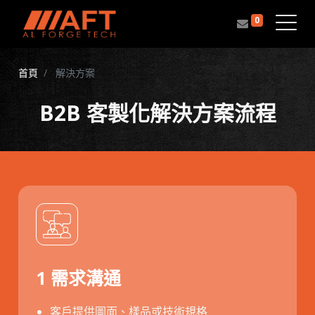
0
首頁
解決方案
B2B 客製化解決方案流程
1 需求溝通
客戶提供圖面、樣品或技術規格